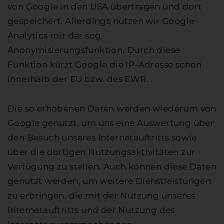
von Google in den USA übertragen und dort
gespeichert. Allerdings nutzen wir Google
Analytics mit der sog.
Anonymisierungsfunktion. Durch diese
Funktion kürzt Google die IP-Adresse schon
innerhalb der EU bzw. des EWR.
Die so erhobenen Daten werden wiederum von
Google genutzt, um uns eine Auswertung über
den Besuch unseres Internetauftritts sowie
über die dortigen Nutzungsaktivitäten zur
Verfügung zu stellen. Auch können diese Daten
genutzt werden, um weitere Dienstleistungen
zu erbringen, die mit der Nutzung unseres
Internetauftritts und der Nutzung des