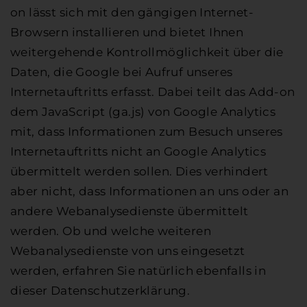
on lässt sich mit den gängigen Internet-
Browsern installieren und bietet Ihnen
weitergehende Kontrollmöglichkeit über die
Daten, die Google bei Aufruf unseres
Internetauftritts erfasst. Dabei teilt das Add-on
dem JavaScript (ga.js) von Google Analytics
mit, dass Informationen zum Besuch unseres
Internetauftritts nicht an Google Analytics
übermittelt werden sollen. Dies verhindert
aber nicht, dass Informationen an uns oder an
andere Webanalysedienste übermittelt
werden. Ob und welche weiteren
Webanalysedienste von uns eingesetzt
werden, erfahren Sie natürlich ebenfalls in
dieser Datenschutzerklärung.