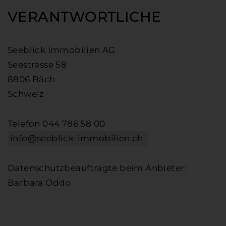
VERANTWORTLICHE
Seeblick Immobilien AG
Seestrasse 58
8806 Bäch
Schweiz
Telefon 044 786 58 00
info@seeblick-immobilien.ch
Datenschutzbeauftragte beim Anbieter:
Barbara Oddo