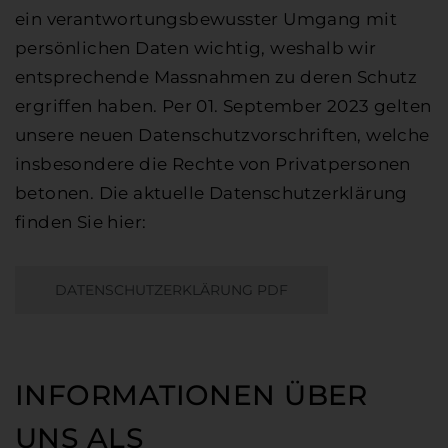
ein verantwortungsbewusster Umgang mit
persönlichen Daten wichtig, weshalb wir
entsprechende Massnahmen zu deren Schutz
ergriffen haben. Per 01. September 2023 gelten
unsere neuen Datenschutzvorschriften, welche
insbesondere die Rechte von Privatpersonen
betonen. Die aktuelle Datenschutzerklärung
finden Sie hier:
DATENSCHUTZERKLÄRUNG PDF
INFORMATIONEN ÜBER
UNS ALS