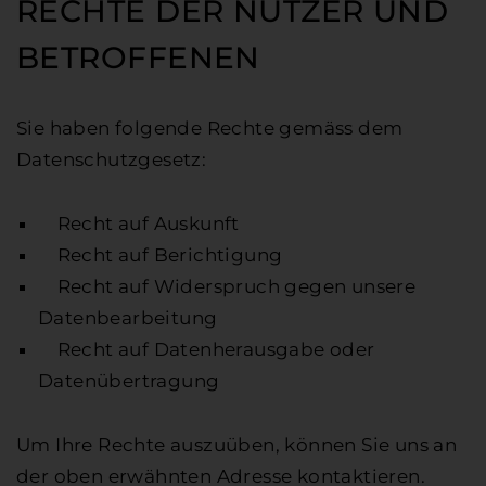
RECHTE DER NUTZER UND
BETROFFENEN
Sie haben folgende Rechte gemäss dem
Datenschutzgesetz:
Recht auf Auskunft
Recht auf Berichtigung
Recht auf Widerspruch gegen unsere
Datenbearbeitung
Recht auf Datenherausgabe oder
Datenübertragung
Um Ihre Rechte auszuüben, können Sie uns an
der oben erwähnten Adresse kontaktieren.