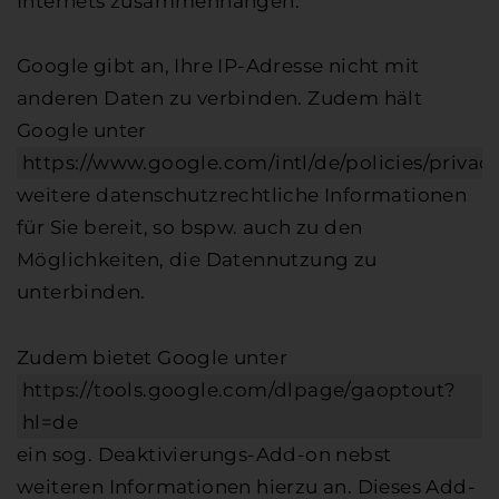
Internets zusammenhängen.
Google gibt an, Ihre IP-Adresse nicht mit
anderen Daten zu verbinden. Zudem hält
Google unter
https://www.google.com/intl/de/policies/privac
weitere datenschutzrechtliche Informationen
für Sie bereit, so bspw. auch zu den
Möglichkeiten, die Datennutzung zu
unterbinden.
Zudem bietet Google unter
https://tools.google.com/dlpage/gaoptout?
hl=de
ein sog. Deaktivierungs-Add-on nebst
weiteren Informationen hierzu an. Dieses Add-