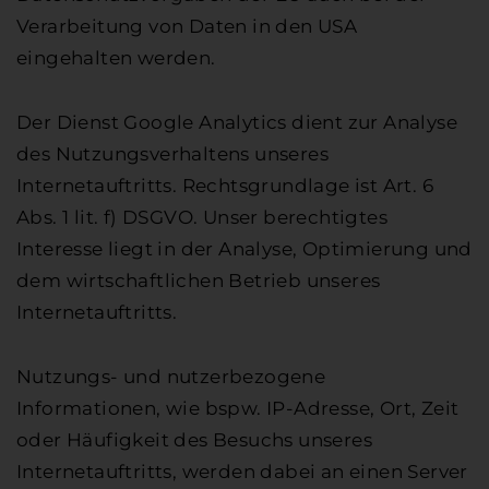
Verarbeitung von Daten in den USA
eingehalten werden.
Der Dienst Google Analytics dient zur Analyse
des Nutzungsverhaltens unseres
Internetauftritts. Rechtsgrundlage ist Art. 6
Abs. 1 lit. f) DSGVO. Unser berechtigtes
Interesse liegt in der Analyse, Optimierung und
dem wirtschaftlichen Betrieb unseres
Internetauftritts.
Nutzungs- und nutzerbezogene
Informationen, wie bspw. IP-Adresse, Ort, Zeit
oder Häufigkeit des Besuchs unseres
Internetauftritts, werden dabei an einen Server