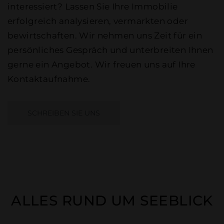
interessiert? Lassen Sie Ihre Immobilie
erfolgreich analysieren, vermarkten oder
bewirtschaften. Wir nehmen uns Zeit für ein
persönliches Gespräch und unterbreiten Ihnen
gerne ein Angebot. Wir freuen uns auf Ihre
Kontaktaufnahme.
SCHREIBEN SIE UNS
ALLES RUND UM SEEBLICK