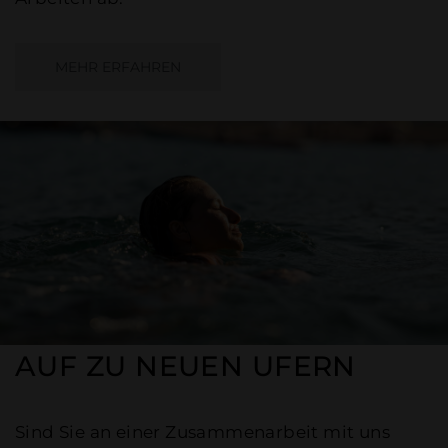
MEHR ERFAHREN
AUF ZU NEUEN UFERN
Sind Sie an einer Zusammenarbeit mit uns