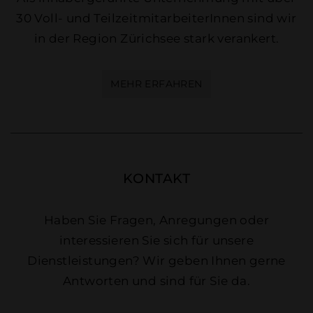
30 Voll- und TeilzeitmitarbeiterInnen sind wir
in der Region Zürichsee stark verankert.
MEHR ERFAHREN
KONTAKT
Haben Sie Fragen, Anregungen oder
interessieren Sie sich für unsere
Dienstleistungen? Wir geben Ihnen gerne
Antworten und sind für Sie da.