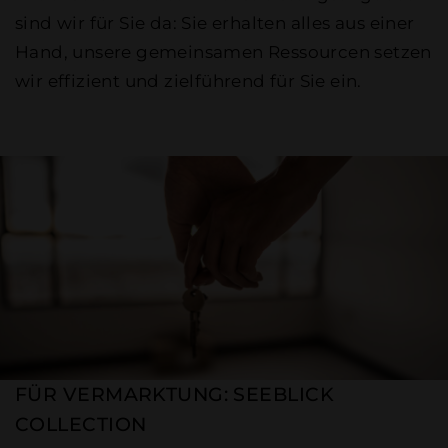
sind wir für Sie da: Sie erhalten alles aus einer
Hand, unsere gemeinsamen Ressourcen setzen
wir effizient und zielführend für Sie ein.
FÜR VERMARKTUNG: SEEBLICK
COLLECTION