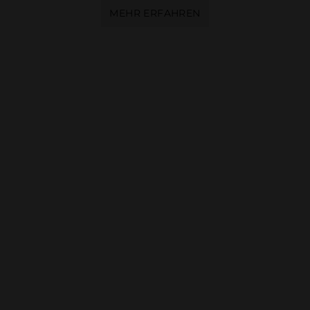
MEHR ERFAHREN