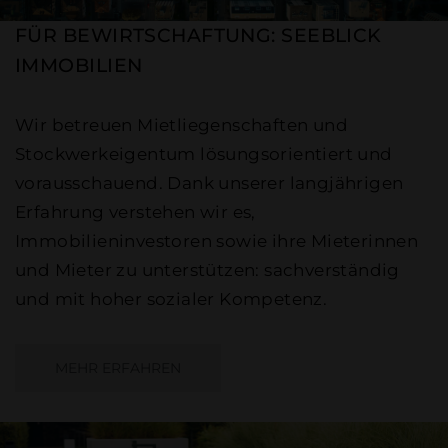
FÜR BEWIRTSCHAFTUNG: SEEBLICK
IMMOBILIEN
Wir betreuen Mietliegenschaften und
Stockwerkeigentum lösungsorientiert und
vorausschauend. Dank unserer langjährigen
Erfahrung verstehen wir es,
Immobilieninvestoren sowie ihre Mieterinnen
und Mieter zu unterstützen: sachverständig
und mit hoher sozialer Kompetenz.
MEHR ERFAHREN