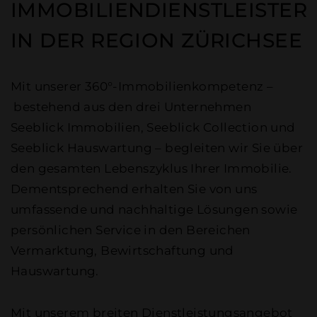
IMMOBILIENDIENSTLEISTER
IN DER REGION ZÜRICHSEE
Mit unserer 360°-Immobilienkompetenz –
bestehend aus den drei Unternehmen
Seeblick Immobilien, Seeblick Collection und
Seeblick Hauswartung – begleiten wir Sie über
den gesamten Lebenszyklus Ihrer Immobilie.
Dementsprechend erhalten Sie von uns
umfassende und nachhaltige Lösungen sowie
persönlichen Service in den Bereichen
Vermarktung, Bewirtschaftung und
Hauswartung.
Mit unserem breiten Dienstleistungsangebot