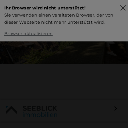
Ihr Browser wird nicht unterstützt!
Sie verwenden einen veralteten Browser, der von
dieser Webseite nicht mehr unterstützt wird.
Browser aktualisieren