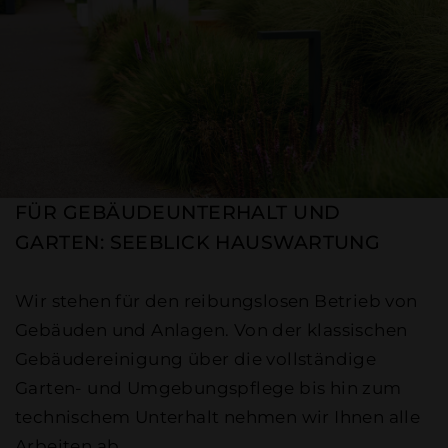
FÜR GEBÄUDEUNTERHALT UND
GARTEN: SEEBLICK HAUSWARTUNG
Wir stehen für den reibungslosen Betrieb von
Gebäuden und Anlagen. Von der klassischen
Gebäudereinigung über die vollständige
Garten- und Umgebungspflege bis hin zum
technischem Unterhalt nehmen wir Ihnen alle
Arbeiten ab.