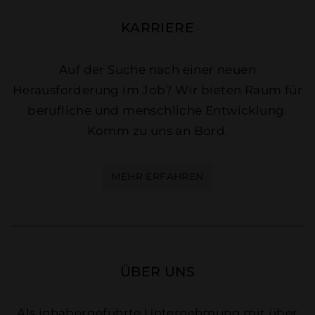
KARRIERE
Auf der Suche nach einer neuen
Herausforderung im Job? Wir bieten Raum für
berufliche und menschliche Entwicklung.
Komm zu uns an Bord.
MEHR ERFAHREN
ÜBER UNS
Als inhabergeführte Unternehmung mit über