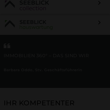
IMMOBILIEN 360° – DAS SIND WIR
Barbara Oddo, Stv. Geschäftsführerin
IHR KOMPETENTER