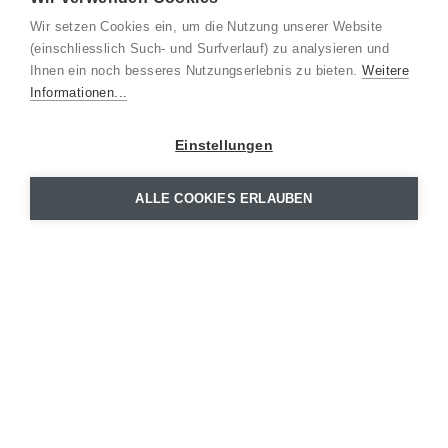
Wir setzen Cookies ein, um die Nutzung unserer Website
(einschliesslich Such- und Surfverlauf) zu analysieren und
Ihnen ein noch besseres Nutzungserlebnis zu bieten.
Weitere
Informationen...
Einstellungen
ALLE COOKIES ERLAUBEN