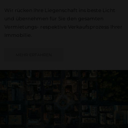
Wir rücken Ihre Liegenschaft ins beste Licht
und übernehmen für Sie den gesamten
Vermietungs- respektive Verkaufsprozess Ihrer
Immobilie.
MEHR ERFAHREN