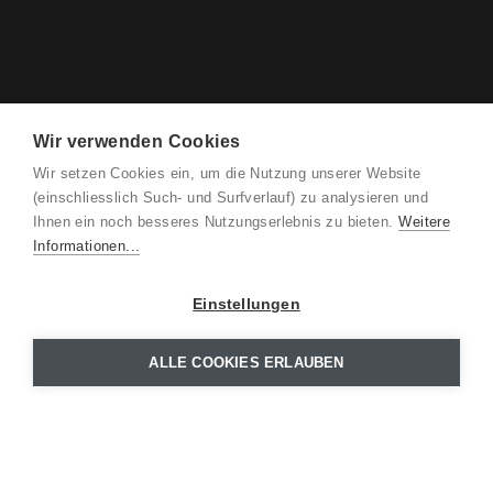
Wir verwenden Cookies
Wir setzen Cookies ein, um die Nutzung unserer Website
(einschliesslich Such- und Surfverlauf) zu analysieren und
Ihnen ein noch besseres Nutzungserlebnis zu bieten.
Weitere
Informationen...
Einstellungen
ALLE COOKIES ERLAUBEN