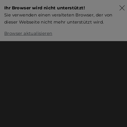
Ihr Browser wird nicht unterstützt!
Sie verwenden einen veralteten Browser, der von
dieser Webseite nicht mehr unterstützt wird.
Browser aktualisieren