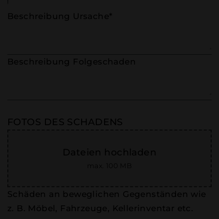
Beschreibung Ursache*
Beschreibung Folgeschaden
FOTOS DES SCHADENS
Dateien hochladen
max. 100 MB
Schäden an beweglichen Gegenständen wie
z. B. Möbel, Fahrzeuge, Kellerinventar etc.