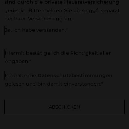
sind durch die private Hausratversicherung
gedeckt. Bitte melden Sie diese ggf. separat
bei Ihrer Versicherung an.
Ja, ich habe verstanden.*
Hiermit bestätige ich die Richtigkeit aller
Angaben.*
Ich habe die
Datenschutzbestimmungen
gelesen und bin damit einverstanden.*
ABSCHICKEN