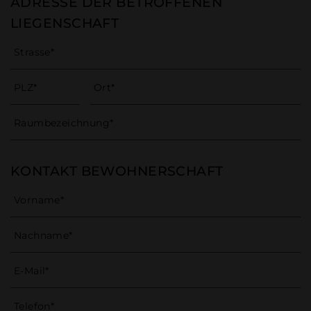
ADRESSE DER BETROFFENEN
LIEGENSCHAFT
Strasse
PLZ
Ort
Raumbezeichnung
KONTAKT BEWOHNERSCHAFT
Vorname
Nachname
E-Mail
Telefon