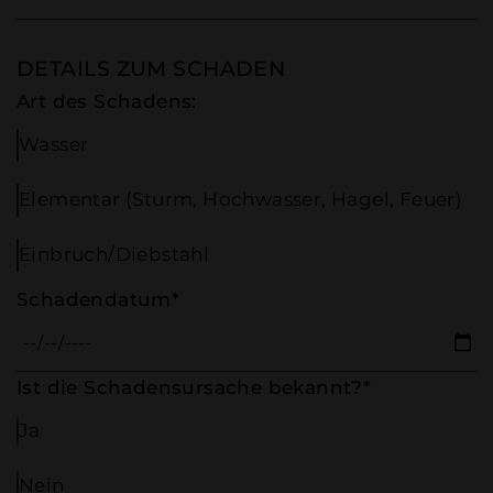
DETAILS ZUM SCHADEN
Art des Schadens:
Wasser
Elementar (Sturm, Hochwasser, Hagel, Feuer)
Einbruch/Diebstahl
Schadendatum*
Ist die Schadensursache bekannt?*
Ja
Nein