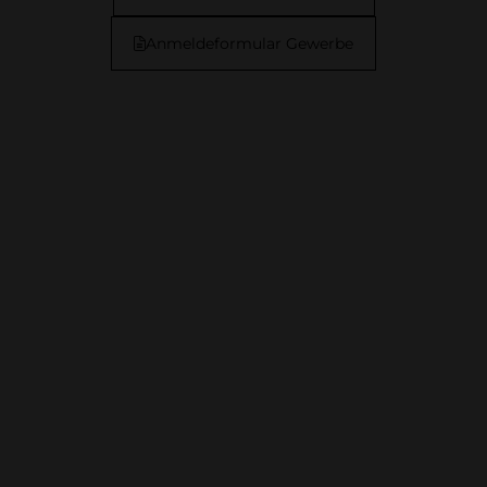
Anmeldeformular Gewerbe