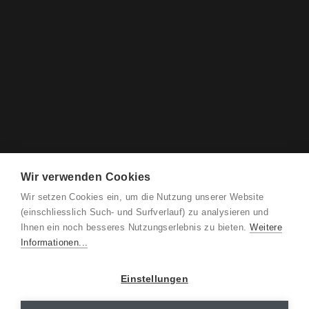
Wir verwenden Cookies
Wir setzen Cookies ein, um die Nutzung unserer Website
(einschliesslich Such- und Surfverlauf) zu analysieren und
Ihnen ein noch besseres Nutzungserlebnis zu bieten.
Weitere
Informationen...
Einstellungen